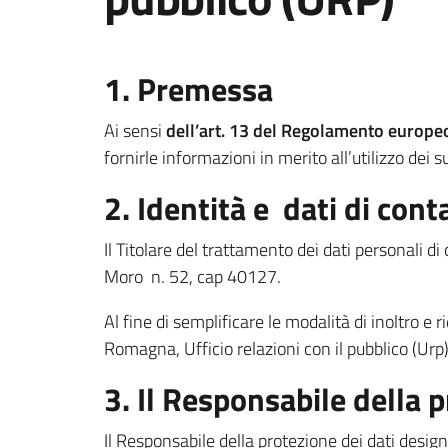
1. Premessa
Ai sensi
dell’art. 13 del Regolamento europ
fornirle informazioni in merito all’utilizzo dei s
2. Identità e dati di cont
Il Titolare del trattamento dei dati personali 
Moro n. 52, cap 40127.
Al fine di semplificare le modalità di inoltro e r
Romagna, Ufficio relazioni con il pubblico (Urp)
3. Il Responsabile della 
Il Responsabile della protezione dei dati design