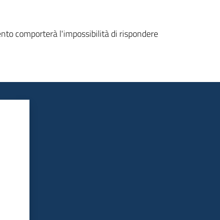
ento comporterà l'impossibilità di rispondere